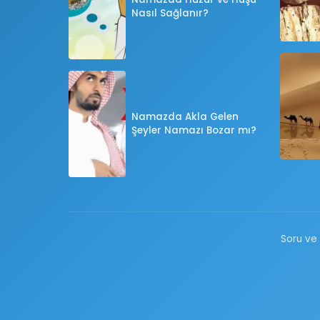
Nasıl Sağlanır?
Namazda Akla Gelen
Şeyler Namazı Bozar mı?
Soru ve 