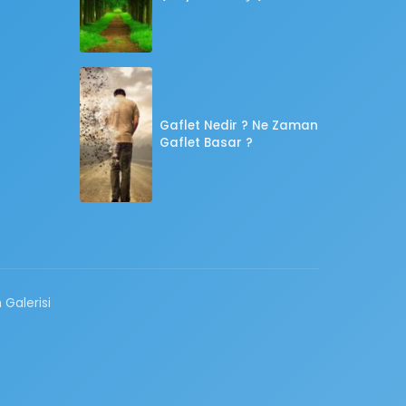
Gaflet Nedir ? Ne Zaman
Gaflet Basar ?
 Galerisi