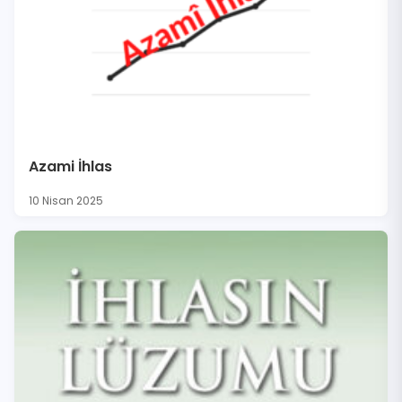
Azami İhlas
10 Nisan 2025