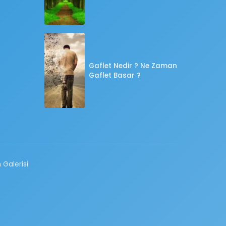
Gaflet Nedir ? Ne Zaman
Gaflet Basar ?
 Galerisi