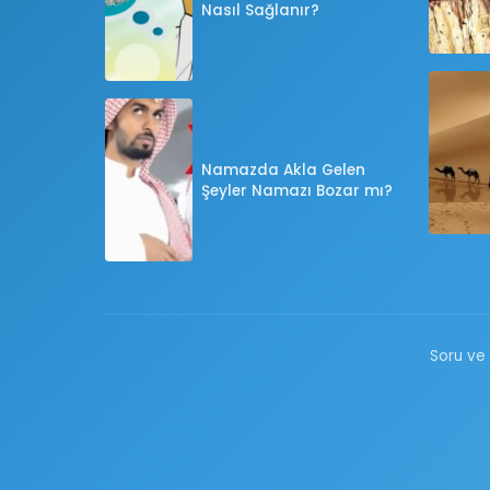
Nasıl Sağlanır?
Namazda Akla Gelen
Şeyler Namazı Bozar mı?
Soru ve 