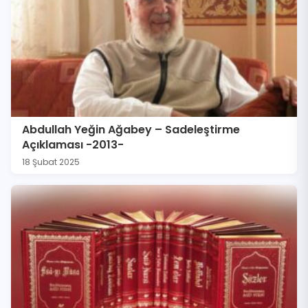
Abdullah Yeğin Ağabey – Sadeleştirme
Açıklaması -2013-
18 Şubat 2025