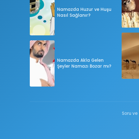
Namazda Huzur ve Huşu
Nasıl Sağlanır?
Namazda Akla Gelen
Şeyler Namazı Bozar mı?
Soru ve 