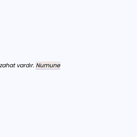
zahat vardır.
Numune