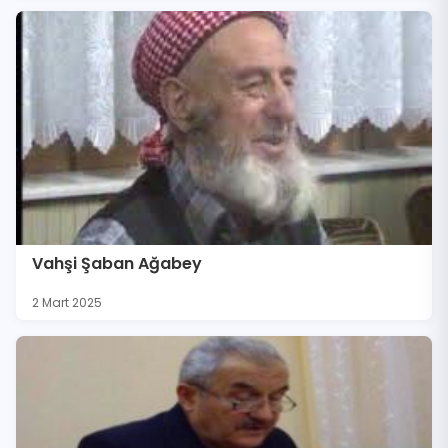
Vahşi Şaban Ağabey
2 Mart 2025