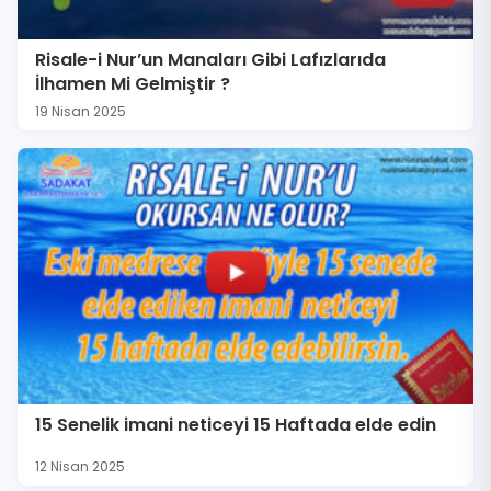
Risale-i Nur’un Manaları Gibi Lafızlarıda
İlhamen Mi Gelmiştir ?
19 Nisan 2025
15 Senelik imani neticeyi 15 Haftada elde edin
12 Nisan 2025