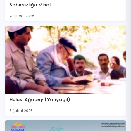
Sabırsızlığa Misal
23 Şubat 2025
Hulusi Ağabey (Yahyagil)
6 Şubat 2025