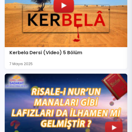
Kerbela Dersi (Video) 5 Bölüm
7 Mayıs 2025