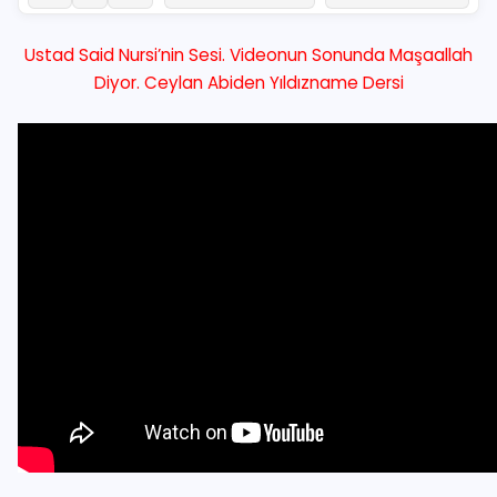
Ustad Said Nursi’nin Sesi. Videonun Sonunda Maşaallah
Diyor. Ceylan Abiden Yıldızname Dersi