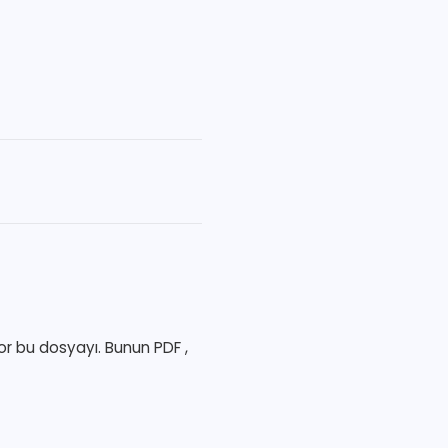
r bu dosyayı. Bunun PDF ,