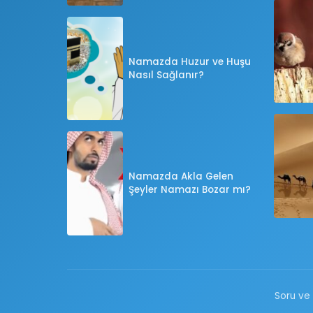
Namazda Huzur ve Huşu
Nasıl Sağlanır?
Namazda Akla Gelen
Şeyler Namazı Bozar mı?
Soru ve 